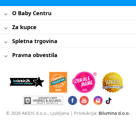
O Baby Centru
Za kupce
Spletna trgovina
Pravna obvestila
© 2026 AKIDS d.o.o., Ljubljana |
Produkcija:
Bilumina d.o.o.