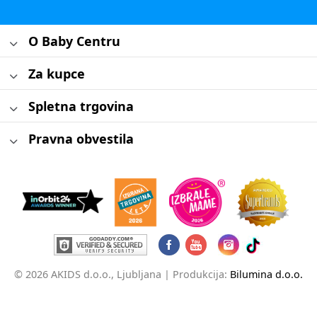
O Baby Centru
Za kupce
Spletna trgovina
Pravna obvestila
© 2026 AKIDS d.o.o., Ljubljana |
Produkcija:
Bilumina d.o.o.