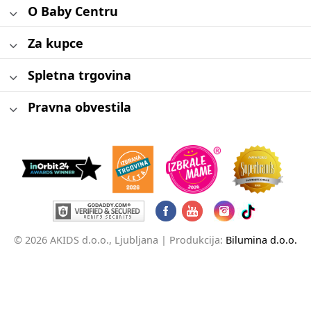
O Baby Centru
Za kupce
Spletna trgovina
Pravna obvestila
© 2026 AKIDS d.o.o., Ljubljana |
Produkcija:
Bilumina d.o.o.