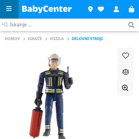
Iskanje
...
DOMOV
IGRAČE
VOZILA
DELOVNI STROJI