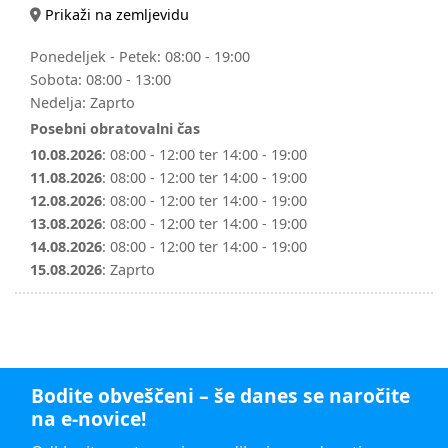
Prikaži na zemljevidu
Ponedeljek - Petek:
08:00 - 19:00
Sobota:
08:00 - 13:00
Nedelja:
Zaprto
Posebni obratovalni čas
10.08.2026
:
08:00 - 12:00 ter 14:00 - 19:00
11.08.2026
:
08:00 - 12:00 ter 14:00 - 19:00
12.08.2026
:
08:00 - 12:00 ter 14:00 - 19:00
13.08.2026
:
08:00 - 12:00 ter 14:00 - 19:00
14.08.2026
:
08:00 - 12:00 ter 14:00 - 19:00
15.08.2026
:
Zaprto
Bodite obveščeni – še danes se naročite
na e-novice!