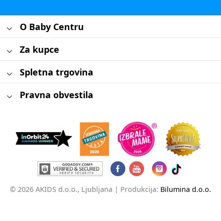
O Baby Centru
Za kupce
Spletna trgovina
Pravna obvestila
© 2026 AKIDS d.o.o., Ljubljana |
Produkcija:
Bilumina d.o.o.