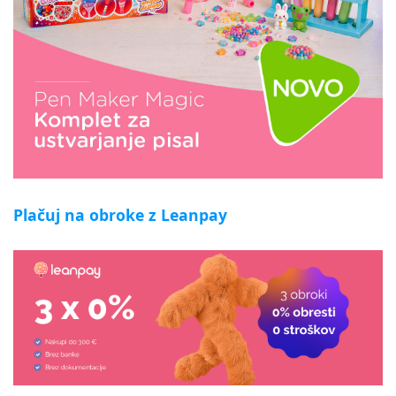
Plačuj na obroke z Leanpay