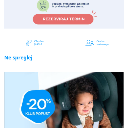
Ne spreglej