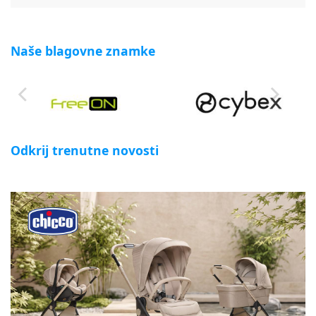
Naše blagovne znamke
Odkrij trenutne novosti