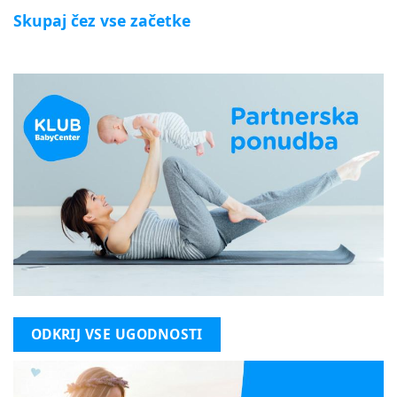
Skupaj čez vse začetke
ODKRIJ VSE UGODNOSTI