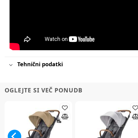
Tehnični podatki
OGLEJTE SI VEČ PONUDB