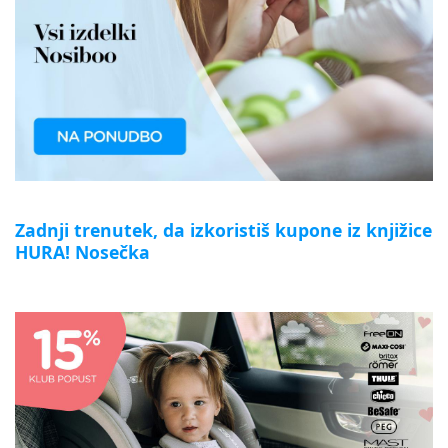
Zadnji trenutek, da izkoristiš kupone iz knjižice
HURA! Nosečka