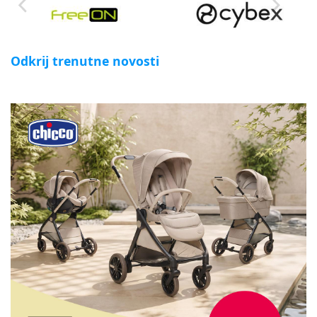
Odkrij trenutne novosti