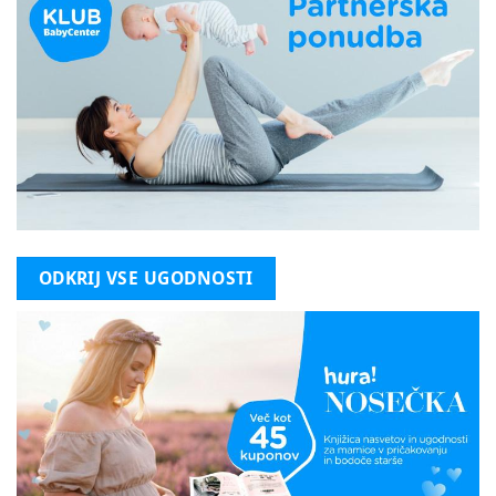
ODKRIJ VSE UGODNOSTI