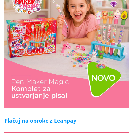
Plačuj na obroke z Leanpay