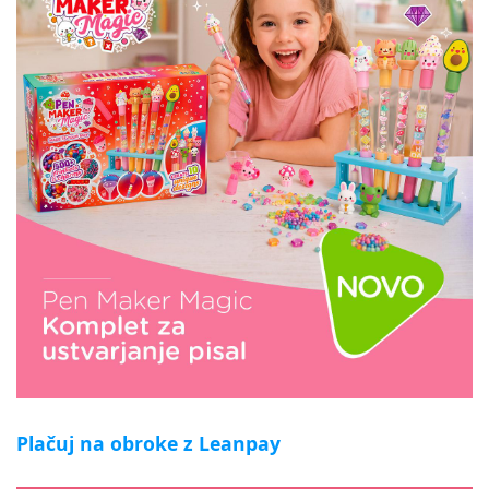
Plačuj na obroke z Leanpay