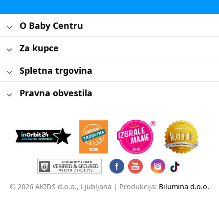
O Baby Centru
Za kupce
Spletna trgovina
Pravna obvestila
© 2026 AKIDS d.o.o., Ljubljana |
Produkcija:
Bilumina d.o.o.