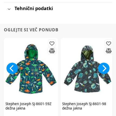
Tehnični podatki
OGLEJTE SI VEČ PONUDB
Stephen Joseph
SJ-8601-59Z
Stephen Joseph
SJ-8601-98
dežna jakna
dežna jakna