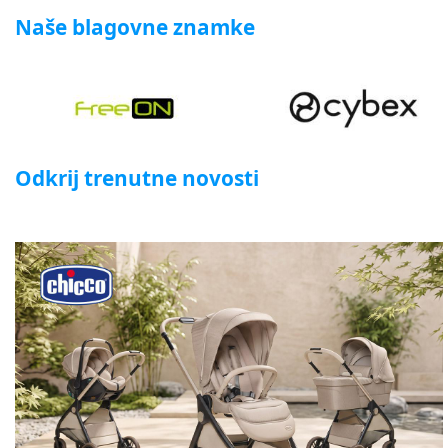
Naše blagovne znamke
Odkrij trenutne novosti