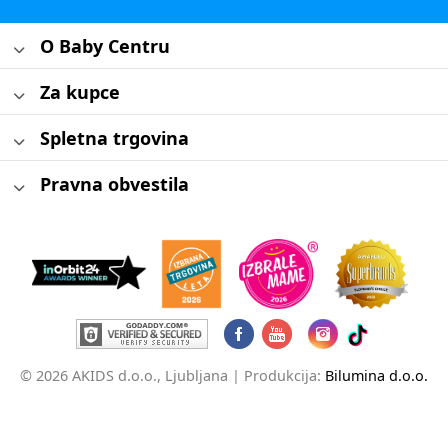
O Baby Centru
Za kupce
Spletna trgovina
Pravna obvestila
© 2026 AKIDS d.o.o., Ljubljana |
Produkcija:
Bilumina d.o.o.