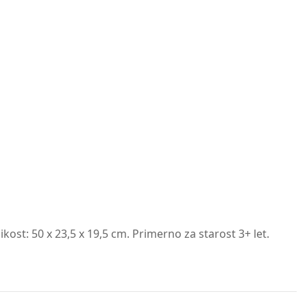
likost: 50 x 23,5 x 19,5 cm. Primerno za starost 3+ let.