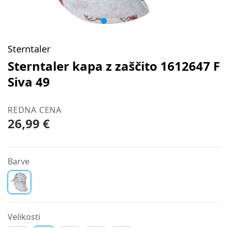
Sterntaler
Sterntaler kapa z zaščito 1612647 F
Siva 49
REDNA CENA
26,99 €
Barve
Velikosti