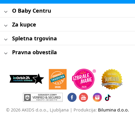
O Baby Centru
Za kupce
Spletna trgovina
Pravna obvestila
© 2026 AKIDS d.o.o., Ljubljana |
Produkcija:
Bilumina d.o.o.