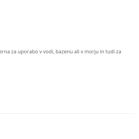
rna za uporabo v vodi, bazenu ali v morju in tudi za