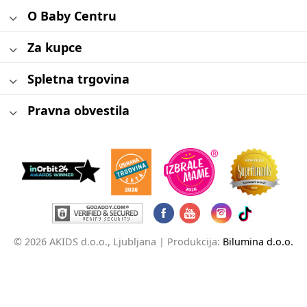
O Baby Centru
Za kupce
Spletna trgovina
Pravna obvestila
© 2026 AKIDS d.o.o., Ljubljana |
Produkcija:
Bilumina d.o.o.