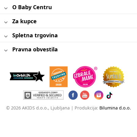
O Baby Centru
Za kupce
Spletna trgovina
Pravna obvestila
© 2026 AKIDS d.o.o., Ljubljana |
Produkcija:
Bilumina d.o.o.