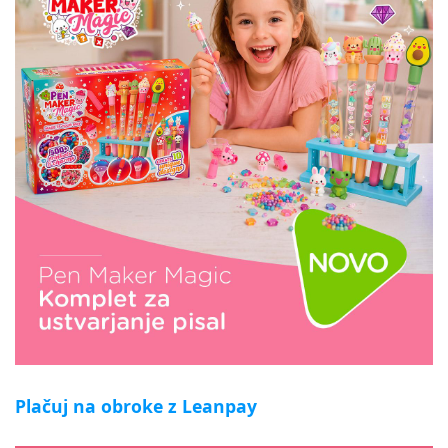
Plačuj na obroke z Leanpay