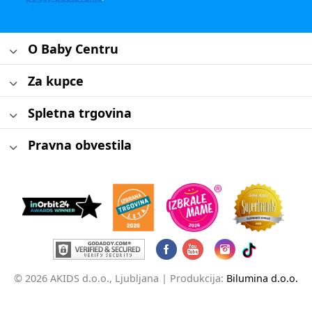
O Baby Centru
Za kupce
Spletna trgovina
Pravna obvestila
© 2026 AKIDS d.o.o., Ljubljana |
Produkcija:
Bilumina d.o.o.