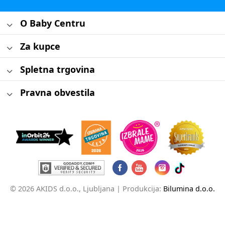
O Baby Centru
Za kupce
Spletna trgovina
Pravna obvestila
© 2026 AKIDS d.o.o., Ljubljana |
Produkcija:
Bilumina d.o.o.