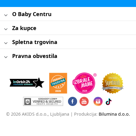
O Baby Centru
Za kupce
Spletna trgovina
Pravna obvestila
© 2026 AKIDS d.o.o., Ljubljana |
Produkcija:
Bilumina d.o.o.