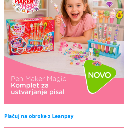
Plačuj na obroke z Leanpay