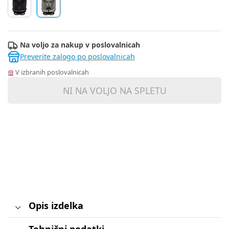
Na voljo za nakup v poslovalnicah
Preverite zalogo po poslovalnicah
V izbranih poslovalnicah
NI NA VOLJO NA SPLETU
Opis izdelka