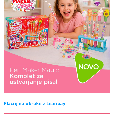
Plačuj na obroke z Leanpay