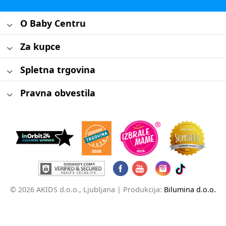
O Baby Centru
Za kupce
Spletna trgovina
Pravna obvestila
© 2026 AKIDS d.o.o., Ljubljana |
Produkcija:
Bilumina d.o.o.