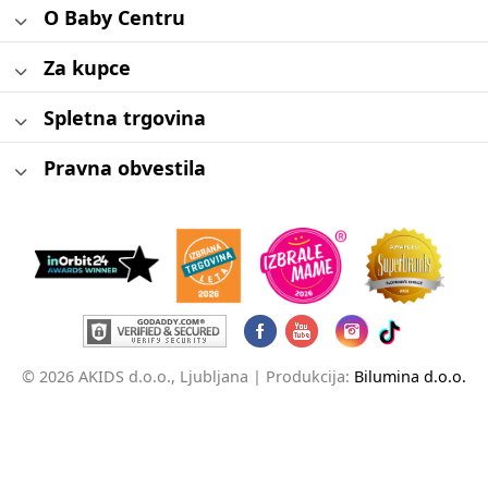
O Baby Centru
Za kupce
Spletna trgovina
Pravna obvestila
© 2026 AKIDS d.o.o., Ljubljana |
Produkcija:
Bilumina d.o.o.