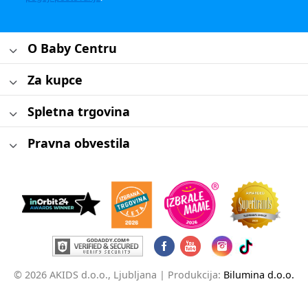
O Baby Centru
Za kupce
Spletna trgovina
Pravna obvestila
© 2026 AKIDS d.o.o., Ljubljana |
Produkcija:
Bilumina d.o.o.