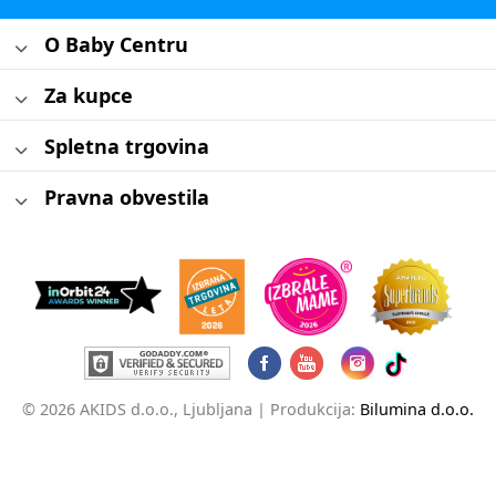
O Baby Centru
Za kupce
Spletna trgovina
Pravna obvestila
© 2026 AKIDS d.o.o., Ljubljana |
Produkcija:
Bilumina d.o.o.