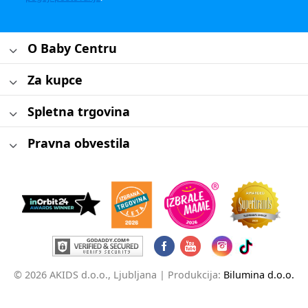
O Baby Centru
Za kupce
Spletna trgovina
Pravna obvestila
© 2026 AKIDS d.o.o., Ljubljana |
Produkcija:
Bilumina d.o.o.