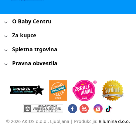
O Baby Centru
Za kupce
Spletna trgovina
Pravna obvestila
© 2026 AKIDS d.o.o., Ljubljana |
Produkcija:
Bilumina d.o.o.