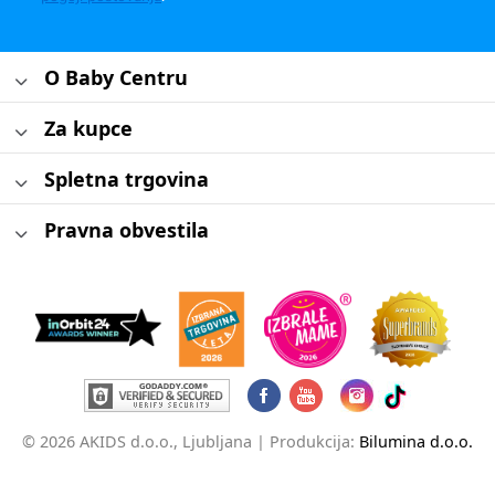
O Baby Centru
Za kupce
Spletna trgovina
Pravna obvestila
© 2026 AKIDS d.o.o., Ljubljana |
Produkcija:
Bilumina d.o.o.