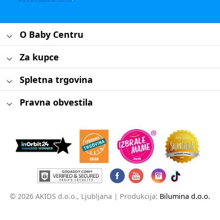
O Baby Centru
Za kupce
Spletna trgovina
Pravna obvestila
© 2026 AKIDS d.o.o., Ljubljana |
Produkcija:
Bilumina d.o.o.