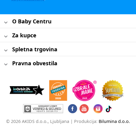
O Baby Centru
Za kupce
Spletna trgovina
Pravna obvestila
© 2026 AKIDS d.o.o., Ljubljana |
Produkcija:
Bilumina d.o.o.