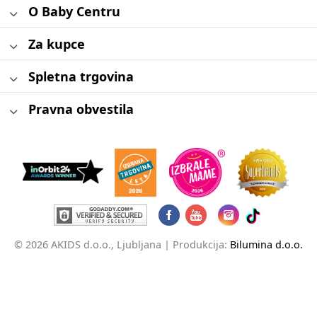
O Baby Centru
Za kupce
Spletna trgovina
Pravna obvestila
© 2026 AKIDS d.o.o., Ljubljana |
Produkcija:
Bilumina d.o.o.