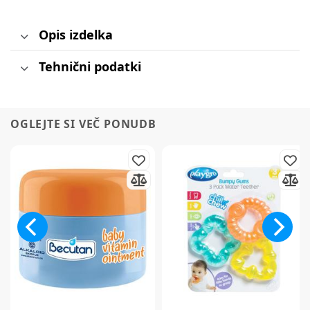
Opis izdelka
Tehnični podatki
OGLEJTE SI VEČ PONUDB