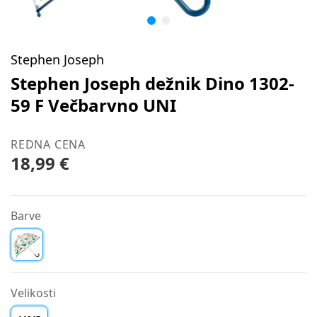
Stephen Joseph
Stephen Joseph dežnik Dino 1302-
59 F Večbarvno UNI
REDNA CENA
18,99 €
Barve
Velikosti