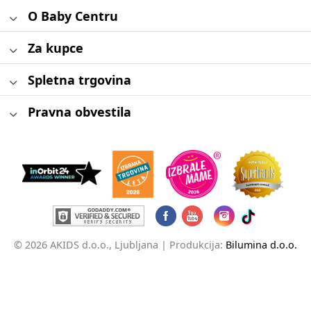
O Baby Centru
Za kupce
Spletna trgovina
Pravna obvestila
© 2026 AKIDS d.o.o., Ljubljana |
Produkcija:
Bilumina d.o.o.