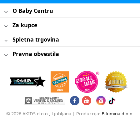
O Baby Centru
Za kupce
Spletna trgovina
Pravna obvestila
© 2026 AKIDS d.o.o., Ljubljana |
Produkcija:
Bilumina d.o.o.