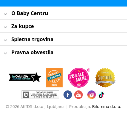
O Baby Centru
Za kupce
Spletna trgovina
Pravna obvestila
© 2026 AKIDS d.o.o., Ljubljana |
Produkcija:
Bilumina d.o.o.