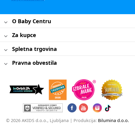
O Baby Centru
Za kupce
Spletna trgovina
Pravna obvestila
© 2026 AKIDS d.o.o., Ljubljana |
Produkcija:
Bilumina d.o.o.