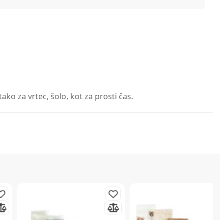
ako za vrtec, šolo, kot za prosti čas.