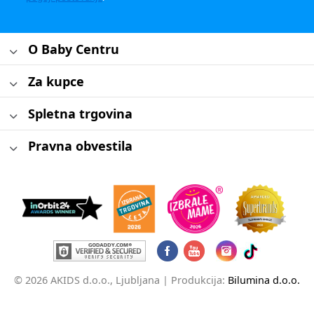
O Baby Centru
Za kupce
Spletna trgovina
Pravna obvestila
© 2026 AKIDS d.o.o., Ljubljana |
Produkcija:
Bilumina d.o.o.