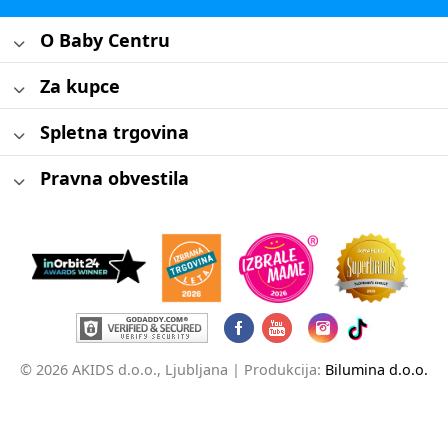
O Baby Centru
Za kupce
Spletna trgovina
Pravna obvestila
© 2026 AKIDS d.o.o., Ljubljana |
Produkcija:
Bilumina d.o.o.