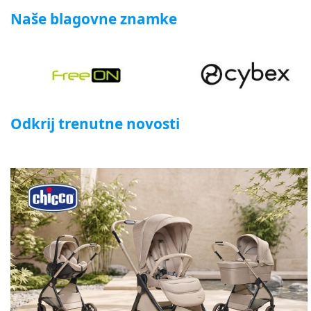
Naše blagovne znamke
Odkrij trenutne novosti