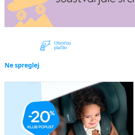
Ne spreglej