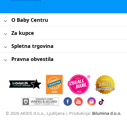
O Baby Centru
Za kupce
Spletna trgovina
Pravna obvestila
© 2026 AKIDS d.o.o., Ljubljana |
Produkcija:
Bilumina d.o.o.