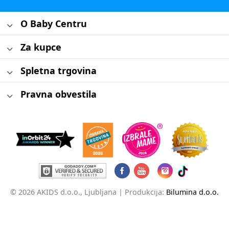
O Baby Centru
Za kupce
Spletna trgovina
Pravna obvestila
© 2026 AKIDS d.o.o., Ljubljana |
Produkcija:
Bilumina d.o.o.