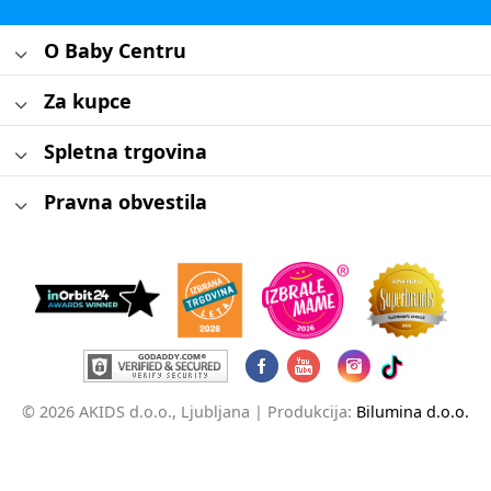
O Baby Centru
Za kupce
Spletna trgovina
Pravna obvestila
© 2026 AKIDS d.o.o., Ljubljana |
Produkcija:
Bilumina d.o.o.