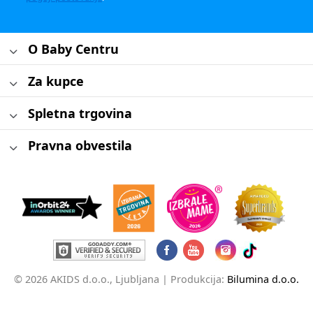
O Baby Centru
Za kupce
Spletna trgovina
Pravna obvestila
© 2026 AKIDS d.o.o., Ljubljana |
Produkcija:
Bilumina d.o.o.