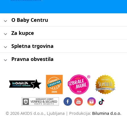
O Baby Centru
Za kupce
Spletna trgovina
Pravna obvestila
© 2026 AKIDS d.o.o., Ljubljana |
Produkcija:
Bilumina d.o.o.